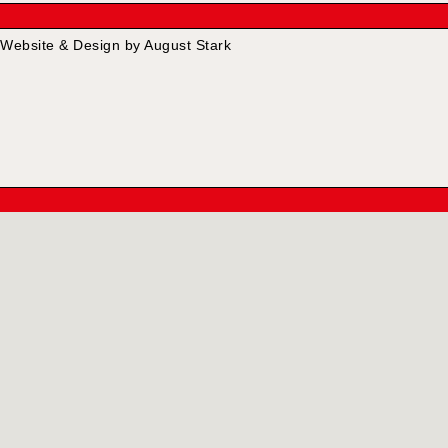
Website & Design by August Stark