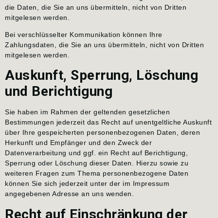
die Daten, die Sie an uns übermitteln, nicht von Dritten
mitgelesen werden.
Bei verschlüsselter Kommunikation können Ihre
Zahlungsdaten, die Sie an uns übermitteln, nicht von Dritten
mitgelesen werden.
Auskunft, Sperrung, Löschung
und Berichtigung
Sie haben im Rahmen der geltenden gesetzlichen
Bestimmungen jederzeit das Recht auf unentgeltliche Auskunft
über Ihre gespeicherten personenbezogenen Daten, deren
Herkunft und Empfänger und den Zweck der
Datenverarbeitung und ggf. ein Recht auf Berichtigung,
Sperrung oder Löschung dieser Daten. Hierzu sowie zu
weiteren Fragen zum Thema personenbezogene Daten
können Sie sich jederzeit unter der im Impressum
angegebenen Adresse an uns wenden.
Recht auf Einschränkung der