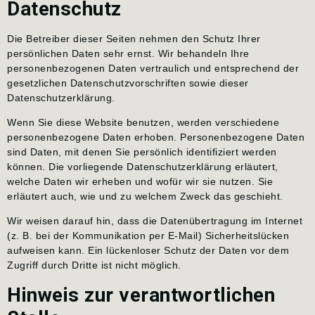
Datenschutz
Die Betreiber dieser Seiten nehmen den Schutz Ihrer
persönlichen Daten sehr ernst. Wir behandeln Ihre
personenbezogenen Daten vertraulich und entsprechend der
gesetzlichen Datenschutzvorschriften sowie dieser
Datenschutzerklärung.
Wenn Sie diese Website benutzen, werden verschiedene
personenbezogene Daten erhoben. Personenbezogene Daten
sind Daten, mit denen Sie persönlich identifiziert werden
können. Die vorliegende Datenschutzerklärung erläutert,
welche Daten wir erheben und wofür wir sie nutzen. Sie
erläutert auch, wie und zu welchem Zweck das geschieht.
Wir weisen darauf hin, dass die Datenübertragung im Internet
(z. B. bei der Kommunikation per E-Mail) Sicherheitslücken
aufweisen kann. Ein lückenloser Schutz der Daten vor dem
Zugriff durch Dritte ist nicht möglich.
Hinweis zur verantwortlichen