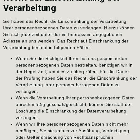
Verarbeitung
Sie haben das Recht, die Einschränkung der Verarbeitung
Ihrer personenbezogenen Daten zu verlangen. Hierzu können
Sie sich jederzeit unter der im Impressum angegebenen
Adresse an uns wenden. Das Recht auf Einschränkung der
Verarbeitung besteht in folgenden Fällen:
Wenn Sie die Richtigkeit Ihrer bei uns gespeicherten
personenbezogenen Daten bestreiten, benötigen wir in
der Regel Zeit, um dies zu überprüfen. Für die Dauer
der Prüfung haben Sie das Recht, die Einschränkung der
Verarbeitung Ihrer personenbezogenen Daten zu
verlangen.
Wenn die Verarbeitung Ihrer personenbezogenen Daten
unrechtmäßig geschah/geschieht, können Sie statt der
Löschung die Einschränkung der Datenverarbeitung
verlangen.
Wenn wir Ihre personenbezogenen Daten nicht mehr
benötigen, Sie sie jedoch zur Ausübung, Verteidigung
oder Geltendmachung von Rechtsansprüchen