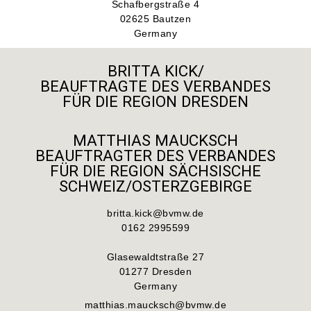
Schafbergstraße 4
02625 Bautzen
Germany
BRITTA KICK/
BEAUFTRAGTE DES VERBANDES
FÜR DIE REGION DRESDEN
MATTHIAS MAUCKSCH
BEAUFTRAGTER DES VERBANDES
FÜR DIE REGION SÄCHSISCHE
SCHWEIZ/OSTERZGEBIRGE
britta.kick@bvmw.de
0162 2995599
Glasewaldtstraße 27
01277 Dresden
Germany
matthias.maucksch@bvmw.de