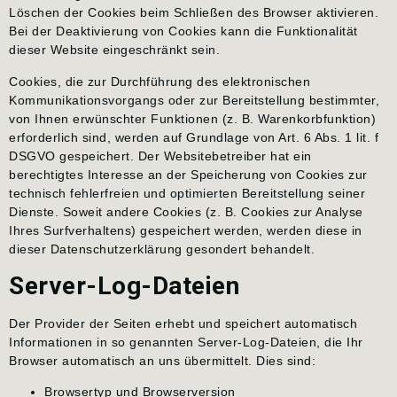
Löschen der Cookies beim Schließen des Browser aktivieren.
Bei der Deaktivierung von Cookies kann die Funktionalität
dieser Website eingeschränkt sein.
Cookies, die zur Durchführung des elektronischen
Kommunikationsvorgangs oder zur Bereitstellung bestimmter,
von Ihnen erwünschter Funktionen (z. B. Warenkorbfunktion)
erforderlich sind, werden auf Grundlage von Art. 6 Abs. 1 lit. f
DSGVO gespeichert. Der Websitebetreiber hat ein
berechtigtes Interesse an der Speicherung von Cookies zur
technisch fehlerfreien und optimierten Bereitstellung seiner
Dienste. Soweit andere Cookies (z. B. Cookies zur Analyse
Ihres Surfverhaltens) gespeichert werden, werden diese in
dieser Datenschutzerklärung gesondert behandelt.
Server-Log-Dateien
Der Provider der Seiten erhebt und speichert automatisch
Informationen in so genannten Server-Log-Dateien, die Ihr
Browser automatisch an uns übermittelt. Dies sind:
Browsertyp und Browserversion