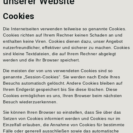
unserer Website
Cookies
Die Internetseiten verwenden teilweise so genannte Cookies.
Cookies richten auf Ihrem Rechner keinen Schaden an und
enthalten keine Viren. Cookies dienen dazu, unser Angebot
nutzerfreundlicher, effektiver und sicherer zu machen. Cookies
sind kleine Textdateien, die auf Ihrem Rechner abgelegt
werden und die Ihr Browser speichert.
Die meisten der von uns verwendeten Cookies sind so
genannte „Session-Cookies“. Sie werden nach Ende Ihres
Besuchs automatisch gelöscht. Andere Cookies bleiben auf
Ihrem Endgerät gespeichert bis Sie diese löschen. Diese
Cookies ermöglichen es uns, Ihren Browser beim nächsten
Besuch wiederzuerkennen.
Sie können Ihren Browser so einstellen, dass Sie über das
Setzen von Cookies informiert werden und Cookies nur im
Einzelfall erlauben, die Annahme von Cookies für bestimmte
Fälle oder generell ausschließen sowie das automatische