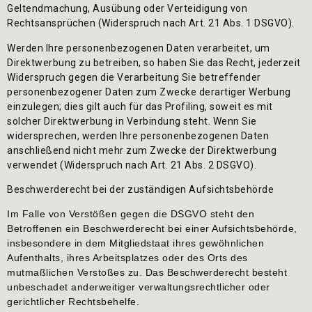
Geltendmachung, Ausübung oder Verteidigung von
Rechtsansprüchen (Widerspruch nach Art. 21 Abs. 1 DSGVO).
Werden Ihre personenbezogenen Daten verarbeitet, um
Direktwerbung zu betreiben, so haben Sie das Recht, jederzeit
Widerspruch gegen die Verarbeitung Sie betreffender
personenbezogener Daten zum Zwecke derartiger Werbung
einzulegen; dies gilt auch für das Profiling, soweit es mit
solcher Direktwerbung in Verbindung steht. Wenn Sie
widersprechen, werden Ihre personenbezogenen Daten
anschließend nicht mehr zum Zwecke der Direktwerbung
verwendet (Widerspruch nach Art. 21 Abs. 2 DSGVO).
Beschwerderecht bei der zuständigen Aufsichtsbehörde
Im Falle von Verstößen gegen die DSGVO steht den
Betroffenen ein Beschwerderecht bei einer Aufsichtsbehörde,
insbesondere in dem Mitgliedstaat ihres gewöhnlichen
Aufenthalts, ihres Arbeitsplatzes oder des Orts des
mutmaßlichen Verstoßes zu. Das Beschwerderecht besteht
unbeschadet anderweitiger verwaltungsrechtlicher oder
gerichtlicher Rechtsbehelfe.