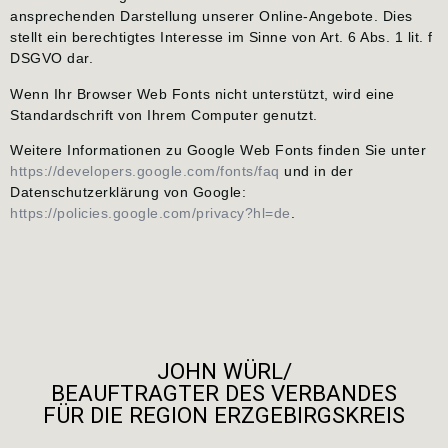
ansprechenden Darstellung unserer Online-Angebote. Dies
stellt ein berechtigtes Interesse im Sinne von Art. 6 Abs. 1 lit. f
DSGVO dar.
Wenn Ihr Browser Web Fonts nicht unterstützt, wird eine
Standardschrift von Ihrem Computer genutzt.
Weitere Informationen zu Google Web Fonts finden Sie unter
https://developers.google.com/fonts/faq
und in der
Datenschutzerklärung von Google:
https://policies.google.com/privacy?hl=de
.
JOHN WÜRL/
BEAUFTRAGTER DES VERBANDES
FÜR DIE REGION ERZGEBIRGSKREIS