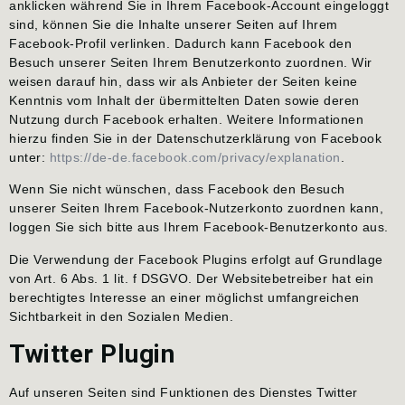
anklicken während Sie in Ihrem Facebook-Account eingeloggt
sind, können Sie die Inhalte unserer Seiten auf Ihrem
Facebook-Profil verlinken. Dadurch kann Facebook den
Besuch unserer Seiten Ihrem Benutzerkonto zuordnen. Wir
weisen darauf hin, dass wir als Anbieter der Seiten keine
Kenntnis vom Inhalt der übermittelten Daten sowie deren
Nutzung durch Facebook erhalten. Weitere Informationen
hierzu finden Sie in der Datenschutzerklärung von Facebook
unter:
https://de-de.facebook.com/privacy/explanation
.
Wenn Sie nicht wünschen, dass Facebook den Besuch
unserer Seiten Ihrem Facebook-Nutzerkonto zuordnen kann,
loggen Sie sich bitte aus Ihrem Facebook-Benutzerkonto aus.
Die Verwendung der Facebook Plugins erfolgt auf Grundlage
von Art. 6 Abs. 1 lit. f DSGVO. Der Websitebetreiber hat ein
berechtigtes Interesse an einer möglichst umfangreichen
Sichtbarkeit in den Sozialen Medien.
Twitter Plugin
Auf unseren Seiten sind Funktionen des Dienstes Twitter