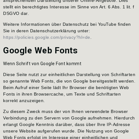
ansprechenden Darstellung unserer Online-Angebote. Dies
stellt ein berechtigtes Interesse im Sinne von Art. 6 Abs. 1 lit. f
DSGVO dar.
Weitere Informationen über Datenschutz bei YouTube finden
Sie in deren Datenschutzerklärung unter:
https://policies.google.com/privacy?hl=de
.
Google Web Fonts
Wenn Schrift von Google Font kommt
Diese Seite nutzt zur einheitlichen Darstellung von Schriftarten
so genannte Web Fonts, die von Google bereitgestellt werden.
Beim Aufruf einer Seite lädt Ihr Browser die benötigten Web
Fonts in ihren Browsercache, um Texte und Schriftarten
korrekt anzuzeigen.
Zu diesem Zweck muss der von Ihnen verwendete Browser
Verbindung zu den Servern von Google aufnehmen. Hierdurch
erlangt Google Kenntnis darüber, dass über Ihre IP-Adresse
unsere Website aufgerufen wurde. Die Nutzung von Google
Web Fonts erfolgt im Interesse einer einheitlichen und