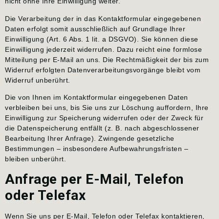
nicht ohne Ihre Einwilligung weiter.
Die Verarbeitung der in das Kontaktformular eingegebenen
Daten erfolgt somit ausschließlich auf Grundlage Ihrer
Einwilligung (Art. 6 Abs. 1 lit. a DSGVO). Sie können diese
Einwilligung jederzeit widerrufen. Dazu reicht eine formlose
Mitteilung per E-Mail an uns. Die Rechtmäßigkeit der bis zum
Widerruf erfolgten Datenverarbeitungsvorgänge bleibt vom
Widerruf unberührt.
Die von Ihnen im Kontaktformular eingegebenen Daten
verbleiben bei uns, bis Sie uns zur Löschung auffordern, Ihre
Einwilligung zur Speicherung widerrufen oder der Zweck für
die Datenspeicherung entfällt (z. B. nach abgeschlossener
Bearbeitung Ihrer Anfrage). Zwingende gesetzliche
Bestimmungen – insbesondere Aufbewahrungsfristen –
bleiben unberührt.
Anfrage per E-Mail, Telefon
oder Telefax
Wenn Sie uns per E-Mail, Telefon oder Telefax kontaktieren,