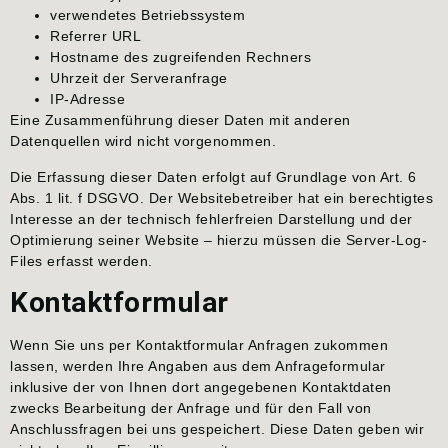
verwendetes Betriebssystem
Referrer URL
Hostname des zugreifenden Rechners
Uhrzeit der Serveranfrage
IP-Adresse
Eine Zusammenführung dieser Daten mit anderen
Datenquellen wird nicht vorgenommen.
Die Erfassung dieser Daten erfolgt auf Grundlage von Art. 6
Abs. 1 lit. f DSGVO. Der Websitebetreiber hat ein berechtigtes
Interesse an der technisch fehlerfreien Darstellung und der
Optimierung seiner Website – hierzu müssen die Server-Log-
Files erfasst werden.
Kontaktformular
Wenn Sie uns per Kontaktformular Anfragen zukommen
lassen, werden Ihre Angaben aus dem Anfrageformular
inklusive der von Ihnen dort angegebenen Kontaktdaten
zwecks Bearbeitung der Anfrage und für den Fall von
Anschlussfragen bei uns gespeichert. Diese Daten geben wir