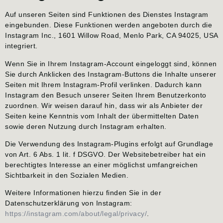
Auf unseren Seiten sind Funktionen des Dienstes Instagram
eingebunden. Diese Funktionen werden angeboten durch die
Instagram Inc., 1601 Willow Road, Menlo Park, CA 94025, USA
integriert.
Wenn Sie in Ihrem Instagram-Account eingeloggt sind, können
Sie durch Anklicken des Instagram-Buttons die Inhalte unserer
Seiten mit Ihrem Instagram-Profil verlinken. Dadurch kann
Instagram den Besuch unserer Seiten Ihrem Benutzerkonto
zuordnen. Wir weisen darauf hin, dass wir als Anbieter der
Seiten keine Kenntnis vom Inhalt der übermittelten Daten
sowie deren Nutzung durch Instagram erhalten.
Die Verwendung des Instagram-Plugins erfolgt auf Grundlage
von Art. 6 Abs. 1 lit. f DSGVO. Der Websitebetreiber hat ein
berechtigtes Interesse an einer möglichst umfangreichen
Sichtbarkeit in den Sozialen Medien.
Weitere Informationen hierzu finden Sie in der
Datenschutzerklärung von Instagram:
https://instagram.com/about/legal/privacy/
.