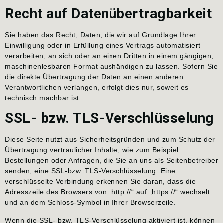
Recht auf Datenübertragbarkeit
Sie haben das Recht, Daten, die wir auf Grundlage Ihrer
Einwilligung oder in Erfüllung eines Vertrags automatisiert
verarbeiten, an sich oder an einen Dritten in einem gängigen,
maschinenlesbaren Format aushändigen zu lassen. Sofern Sie
die direkte Übertragung der Daten an einen anderen
Verantwortlichen verlangen, erfolgt dies nur, soweit es
technisch machbar ist.
SSL- bzw. TLS-Verschlüsselung
Diese Seite nutzt aus Sicherheitsgründen und zum Schutz der
Übertragung vertraulicher Inhalte, wie zum Beispiel
Bestellungen oder Anfragen, die Sie an uns als Seitenbetreiber
senden, eine SSL-bzw. TLS-Verschlüsselung. Eine
verschlüsselte Verbindung erkennen Sie daran, dass die
Adresszeile des Browsers von „http://“ auf „https://“ wechselt
und an dem Schloss-Symbol in Ihrer Browserzeile.
Wenn die SSL- bzw. TLS-Verschlüsselung aktiviert ist, können