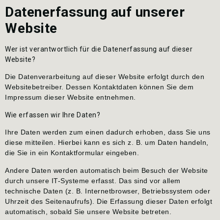
Datenerfassung auf unserer
Website
Wer ist verantwortlich für die Datenerfassung auf dieser
Website?
Die Datenverarbeitung auf dieser Website erfolgt durch den
Websitebetreiber. Dessen Kontaktdaten können Sie dem
Impressum dieser Website entnehmen.
Wie erfassen wir Ihre Daten?
Ihre Daten werden zum einen dadurch erhoben, dass Sie uns
diese mitteilen. Hierbei kann es sich z. B. um Daten handeln,
die Sie in ein Kontaktformular eingeben.
Andere Daten werden automatisch beim Besuch der Website
durch unsere IT-Systeme erfasst. Das sind vor allem
technische Daten (z. B. Internetbrowser, Betriebssystem oder
Uhrzeit des Seitenaufrufs). Die Erfassung dieser Daten erfolgt
automatisch, sobald Sie unsere Website betreten.