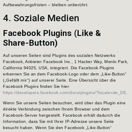
Aufbewahrungsfristen – bleiben unberührt.
4. Soziale Medien
Facebook Plugins (Like &
Share-Button)
Auf unseren Seiten sind Plugins des sozialen Netzwerks
Facebook, Anbieter Facebook Inc., 1 Hacker Way, Menlo Park,
California 94025, USA, integriert. Die Facebook Plugins
erkennen Sie an dem Facebook-Logo oder dem „Like-Button“
(„Gefällt mir“) auf unserer Seite. Eine Übersicht über die
Facebook Plugins finden Sie hier:
https://developers.facebook.com/docs/plugins/?locale=de_DE
.
Wenn Sie unsere Seiten besuchen, wird über das Plugin eine
direkte Verbindung zwischen Ihrem Browser und dem
Facebook-Server hergestellt. Facebook erhält dadurch die
Information, dass Sie mit Ihrer IP-Adresse unsere Seite
besucht haben. Wenn Sie den Facebook „Like-Button“