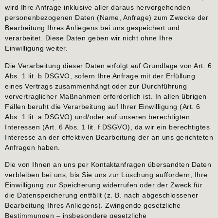
wird Ihre Anfrage inklusive aller daraus hervorgehenden
personenbezogenen Daten (Name, Anfrage) zum Zwecke der
Bearbeitung Ihres Anliegens bei uns gespeichert und
verarbeitet. Diese Daten geben wir nicht ohne Ihre
Einwilligung weiter.
Die Verarbeitung dieser Daten erfolgt auf Grundlage von Art. 6
Abs. 1 lit. b DSGVO, sofern Ihre Anfrage mit der Erfüllung
eines Vertrags zusammenhängt oder zur Durchführung
vorvertraglicher Maßnahmen erforderlich ist. In allen übrigen
Fällen beruht die Verarbeitung auf Ihrer Einwilligung (Art. 6
Abs. 1 lit. a DSGVO) und/oder auf unseren berechtigten
Interessen (Art. 6 Abs. 1 lit. f DSGVO), da wir ein berechtigtes
Interesse an der effektiven Bearbeitung der an uns gerichteten
Anfragen haben.
Die von Ihnen an uns per Kontaktanfragen übersandten Daten
verbleiben bei uns, bis Sie uns zur Löschung auffordern, Ihre
Einwilligung zur Speicherung widerrufen oder der Zweck für
die Datenspeicherung entfällt (z. B. nach abgeschlossener
Bearbeitung Ihres Anliegens). Zwingende gesetzliche
Bestimmungen – insbesondere gesetzliche