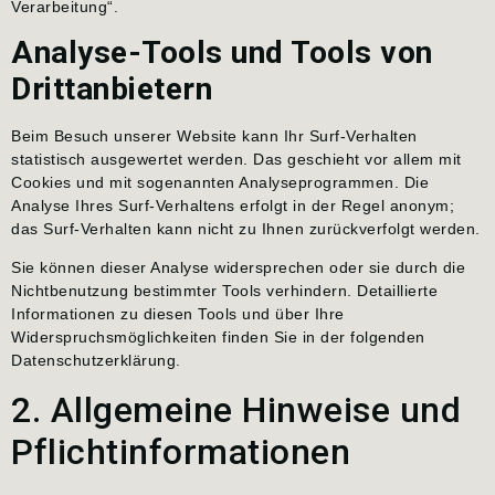
Verarbeitung“.
Analyse-Tools und Tools von
Drittanbietern
Beim Besuch unserer Website kann Ihr Surf-Verhalten
statistisch ausgewertet werden. Das geschieht vor allem mit
Cookies und mit sogenannten Analyseprogrammen. Die
Analyse Ihres Surf-Verhaltens erfolgt in der Regel anonym;
das Surf-Verhalten kann nicht zu Ihnen zurückverfolgt werden.
Sie können dieser Analyse widersprechen oder sie durch die
Nichtbenutzung bestimmter Tools verhindern. Detaillierte
Informationen zu diesen Tools und über Ihre
Widerspruchsmöglichkeiten finden Sie in der folgenden
Datenschutzerklärung.
2. Allgemeine Hinweise und
Pflichtinformationen