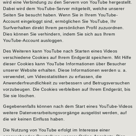
wird eine Verbindung zu den Servern von YouTube hergestellt.
Dabei wird dem YouTube-Server mitgeteilt, welche unserer
Seiten Sie besucht haben. Wenn Sie in Ihrem YouTube-
Account eingeloggt sind, ermöglichen Sie YouTube, Ihr
Surfverhalten direkt Ihrem persönlichen Profil zuzuordnen.
Dies können Sie verhindern, indem Sie sich aus Ihrem
YouTube-Account ausloggen.
Des Weiteren kann YouTube nach Starten eines Videos
verschiedene Cookies auf Ihrem Endgerät speichern. Mit Hilfe
dieser Cookies kann YouTube Informationen über Besucher
unserer Website erhalten. Diese Informationen werden u. a.
verwendet, um Videostatistiken zu erfassen, die
Anwenderfreundlichkeit zu verbessern und Betrugsversuchen
vorzubeugen. Die Cookies verbleiben auf Ihrem Endgerät, bis
Sie sie löschen.
Gegebenenfalls können nach dem Start eines YouTube-Videos
weitere Datenverarbeitungsvorgänge ausgelöst werden, auf
die wir keinen Einfluss haben.
Die Nutzung von YouTube erfolgt im Interesse einer