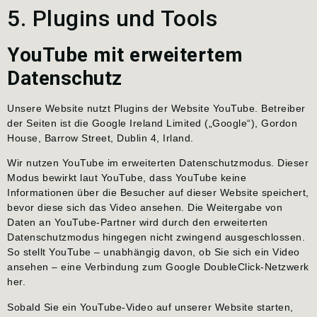
5. Plugins und Tools
YouTube mit erweitertem
Datenschutz
Unsere Website nutzt Plugins der Website YouTube. Betreiber
der Seiten ist die Google Ireland Limited („Google“), Gordon
House, Barrow Street, Dublin 4, Irland.
Wir nutzen YouTube im erweiterten Datenschutzmodus. Dieser
Modus bewirkt laut YouTube, dass YouTube keine
Informationen über die Besucher auf dieser Website speichert,
bevor diese sich das Video ansehen. Die Weitergabe von
Daten an YouTube-Partner wird durch den erweiterten
Datenschutzmodus hingegen nicht zwingend ausgeschlossen.
So stellt YouTube – unabhängig davon, ob Sie sich ein Video
ansehen – eine Verbindung zum Google DoubleClick-Netzwerk
her.
Sobald Sie ein YouTube-Video auf unserer Website starten,