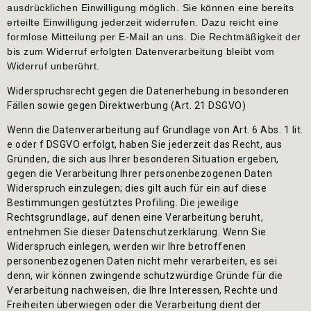
ausdrücklichen Einwilligung möglich. Sie können eine bereits
erteilte Einwilligung jederzeit widerrufen. Dazu reicht eine
formlose Mitteilung per E-Mail an uns. Die Rechtmäßigkeit der
bis zum Widerruf erfolgten Datenverarbeitung bleibt vom
Widerruf unberührt.
Widerspruchsrecht gegen die Datenerhebung in besonderen
Fällen sowie gegen Direktwerbung (Art. 21 DSGVO)
Wenn die Datenverarbeitung auf Grundlage von Art. 6 Abs. 1 lit.
e oder f DSGVO erfolgt, haben Sie jederzeit das Recht, aus
Gründen, die sich aus Ihrer besonderen Situation ergeben,
gegen die Verarbeitung Ihrer personenbezogenen Daten
Widerspruch einzulegen; dies gilt auch für ein auf diese
Bestimmungen gestütztes Profiling. Die jeweilige
Rechtsgrundlage, auf denen eine Verarbeitung beruht,
entnehmen Sie dieser Datenschutzerklärung. Wenn Sie
Widerspruch einlegen, werden wir Ihre betroffenen
personenbezogenen Daten nicht mehr verarbeiten, es sei
denn, wir können zwingende schutzwürdige Gründe für die
Verarbeitung nachweisen, die Ihre Interessen, Rechte und
Freiheiten überwiegen oder die Verarbeitung dient der