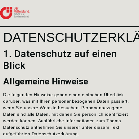
DATENSCHUTZERKL
1. Datenschutz auf einen
Blick
Allgemeine Hinweise
Die folgenden Hinweise geben einen einfachen Überblick
darüber, was mit Ihren personenbezogenen Daten passiert,
wenn Sie unsere Website besuchen. Personenbezogene
Daten sind alle Daten, mit denen Sie persönlich identifiziert
werden können. Ausführliche Informationen zum Thema
Datenschutz entnehmen Sie unserer unter diesem Text
aufgeführten Datenschutzerklärung.