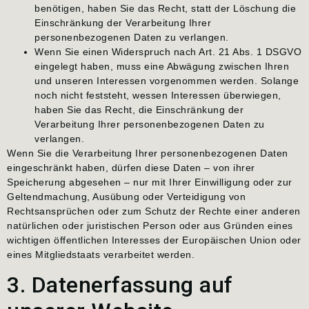
benötigen, haben Sie das Recht, statt der Löschung die
Einschränkung der Verarbeitung Ihrer
personenbezogenen Daten zu verlangen.
Wenn Sie einen Widerspruch nach Art. 21 Abs. 1 DSGVO
eingelegt haben, muss eine Abwägung zwischen Ihren
und unseren Interessen vorgenommen werden. Solange
noch nicht feststeht, wessen Interessen überwiegen,
haben Sie das Recht, die Einschränkung der
Verarbeitung Ihrer personenbezogenen Daten zu
verlangen.
Wenn Sie die Verarbeitung Ihrer personenbezogenen Daten
eingeschränkt haben, dürfen diese Daten – von ihrer
Speicherung abgesehen – nur mit Ihrer Einwilligung oder zur
Geltendmachung, Ausübung oder Verteidigung von
Rechtsansprüchen oder zum Schutz der Rechte einer anderen
natürlichen oder juristischen Person oder aus Gründen eines
wichtigen öffentlichen Interesses der Europäischen Union oder
eines Mitgliedstaats verarbeitet werden.
3. Datenerfassung auf