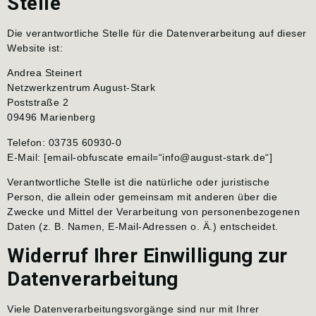
Stelle
Die verantwortliche Stelle für die Datenverarbeitung auf dieser
Website ist:
Andrea Steinert
Netzwerkzentrum August-Stark
Poststraße 2
09496 Marienberg
Telefon: 03735 60930-0
E-Mail: [email-obfuscate email=“info@august-stark.de“]
Verantwortliche Stelle ist die natürliche oder juristische
Person, die allein oder gemeinsam mit anderen über die
Zwecke und Mittel der Verarbeitung von personenbezogenen
Daten (z. B. Namen, E-Mail-Adressen o. Ä.) entscheidet.
Widerruf Ihrer Einwilligung zur
Datenverarbeitung
Viele Datenverarbeitungsvorgänge sind nur mit Ihrer