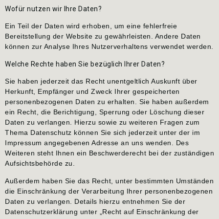
Wofür nutzen wir Ihre Daten?
Ein Teil der Daten wird erhoben, um eine fehlerfreie
Bereitstellung der Website zu gewährleisten. Andere Daten
können zur Analyse Ihres Nutzerverhaltens verwendet werden.
Welche Rechte haben Sie bezüglich Ihrer Daten?
Sie haben jederzeit das Recht unentgeltlich Auskunft über
Herkunft, Empfänger und Zweck Ihrer gespeicherten
personenbezogenen Daten zu erhalten. Sie haben außerdem
ein Recht, die Berichtigung, Sperrung oder Löschung dieser
Daten zu verlangen. Hierzu sowie zu weiteren Fragen zum
Thema Datenschutz können Sie sich jederzeit unter der im
Impressum angegebenen Adresse an uns wenden. Des
Weiteren steht Ihnen ein Beschwerderecht bei der zuständigen
Aufsichtsbehörde zu.
Außerdem haben Sie das Recht, unter bestimmten Umständen
die Einschränkung der Verarbeitung Ihrer personenbezogenen
Daten zu verlangen. Details hierzu entnehmen Sie der
Datenschutzerklärung unter „Recht auf Einschränkung der