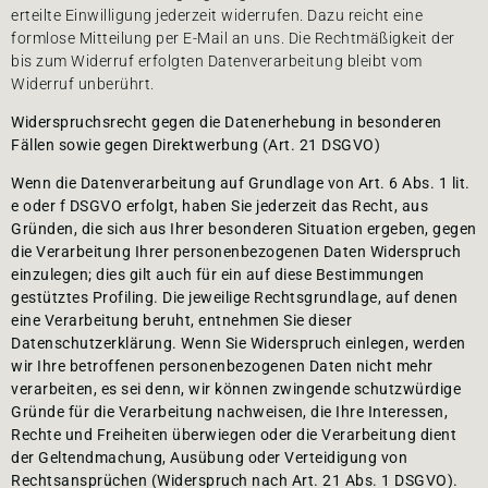
erteilte Einwilligung jederzeit widerrufen. Dazu reicht eine
formlose Mitteilung per E-Mail an uns. Die Rechtmäßigkeit der
bis zum Widerruf erfolgten Datenverarbeitung bleibt vom
Widerruf unberührt.
Widerspruchsrecht gegen die Datenerhebung in besonderen
Fällen sowie gegen Direktwerbung (Art. 21 DSGVO)
Wenn die Datenverarbeitung auf Grundlage von Art. 6 Abs. 1 lit.
e oder f DSGVO erfolgt, haben Sie jederzeit das Recht, aus
Gründen, die sich aus Ihrer besonderen Situation ergeben, gegen
die Verarbeitung Ihrer personenbezogenen Daten Widerspruch
einzulegen; dies gilt auch für ein auf diese Bestimmungen
gestütztes Profiling. Die jeweilige Rechtsgrundlage, auf denen
eine Verarbeitung beruht, entnehmen Sie dieser
Datenschutzerklärung. Wenn Sie Widerspruch einlegen, werden
wir Ihre betroffenen personenbezogenen Daten nicht mehr
verarbeiten, es sei denn, wir können zwingende schutzwürdige
Gründe für die Verarbeitung nachweisen, die Ihre Interessen,
Rechte und Freiheiten überwiegen oder die Verarbeitung dient
der Geltendmachung, Ausübung oder Verteidigung von
Rechtsansprüchen (Widerspruch nach Art. 21 Abs. 1 DSGVO).