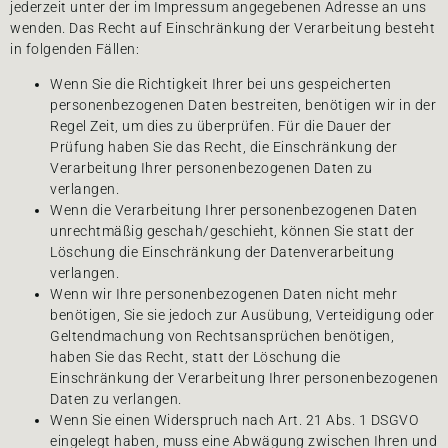
jederzeit unter der im Impressum angegebenen Adresse an uns
wenden. Das Recht auf Einschränkung der Verarbeitung besteht
in folgenden Fällen:
Wenn Sie die Richtigkeit Ihrer bei uns gespeicherten
personenbezogenen Daten bestreiten, benötigen wir in der
Regel Zeit, um dies zu überprüfen. Für die Dauer der
Prüfung haben Sie das Recht, die Einschränkung der
Verarbeitung Ihrer personenbezogenen Daten zu
verlangen.
Wenn die Verarbeitung Ihrer personenbezogenen Daten
unrechtmäßig geschah/geschieht, können Sie statt der
Löschung die Einschränkung der Datenverarbeitung
verlangen.
Wenn wir Ihre personenbezogenen Daten nicht mehr
benötigen, Sie sie jedoch zur Ausübung, Verteidigung oder
Geltendmachung von Rechtsansprüchen benötigen,
haben Sie das Recht, statt der Löschung die
Einschränkung der Verarbeitung Ihrer personenbezogenen
Daten zu verlangen.
Wenn Sie einen Widerspruch nach Art. 21 Abs. 1 DSGVO
eingelegt haben, muss eine Abwägung zwischen Ihren und