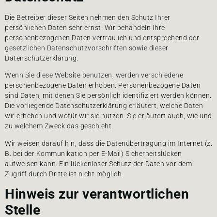
Die Betreiber dieser Seiten nehmen den Schutz Ihrer
persönlichen Daten sehr ernst. Wir behandeln Ihre
personenbezogenen Daten vertraulich und entsprechend der
gesetzlichen Datenschutzvorschriften sowie dieser
Datenschutzerklärung.
Wenn Sie diese Website benutzen, werden verschiedene
personenbezogene Daten erhoben. Personenbezogene Daten
sind Daten, mit denen Sie persönlich identifiziert werden können.
Die vorliegende Datenschutzerklärung erläutert, welche Daten
wir erheben und wofür wir sie nutzen. Sie erläutert auch, wie und
zu welchem Zweck das geschieht.
Wir weisen darauf hin, dass die Datenübertragung im Internet (z.
B. bei der Kommunikation per E-Mail) Sicherheitslücken
aufweisen kann. Ein lückenloser Schutz der Daten vor dem
Zugriff durch Dritte ist nicht möglich.
Hinweis zur verantwortlichen
Stelle