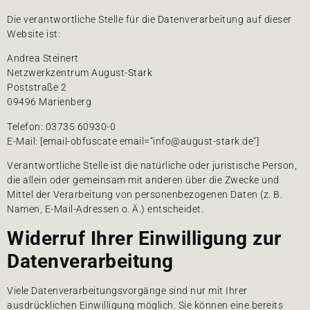
Die verantwortliche Stelle für die Datenverarbeitung auf dieser
Website ist:
Andrea Steinert
Netzwerkzentrum August-Stark
Poststraße 2
09496 Marienberg
Telefon: 03735 60930-0
E-Mail: [email-obfuscate email=“info@august-stark.de“]
Verantwortliche Stelle ist die natürliche oder juristische Person,
die allein oder gemeinsam mit anderen über die Zwecke und
Mittel der Verarbeitung von personenbezogenen Daten (z. B.
Namen, E-Mail-Adressen o. Ä.) entscheidet.
Widerruf Ihrer Einwilligung zur
Datenverarbeitung
Viele Datenverarbeitungsvorgänge sind nur mit Ihrer
ausdrücklichen Einwilligung möglich. Sie können eine bereits