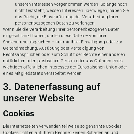
unseren Interessen vorgenommen werden. Solange noch
nicht feststeht, wessen Interessen überwiegen, haben Sie
das Recht, die Einschränkung der Verarbeitung Ihrer
personenbezogenen Daten zu verlangen.
Wenn Sie die Verarbeitung Ihrer personenbezogenen Daten
eingeschränkt haben, dürfen diese Daten – von ihrer
Speicherung abgesehen – nur mit Ihrer Einwilligung oder zur
Geltendmachung, Ausübung oder Verteidigung von
Rechtsansprüchen oder zum Schutz der Rechte einer anderen
natürlichen oder juristischen Person oder aus Gründen eines
wichtigen öffentlichen Interesses der Europäischen Union oder
eines Mitgliedstaats verarbeitet werden.
3. Datenerfassung auf
unserer Website
Cookies
Die Internetseiten verwenden teilweise so genannte Cookies.
Cookies richten auf Ihrem Rechner keinen Schaden an und