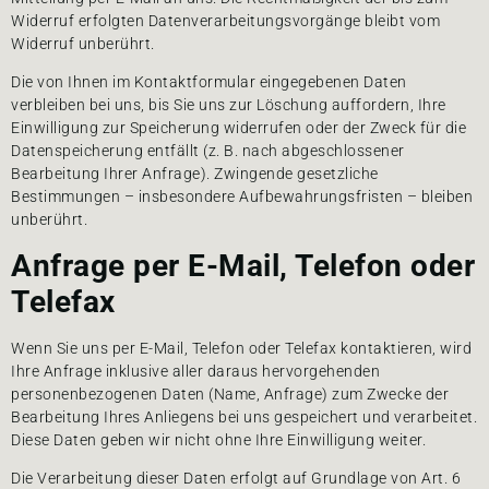
Widerruf erfolgten Datenverarbeitungsvorgänge bleibt vom
Widerruf unberührt.
Die von Ihnen im Kontaktformular eingegebenen Daten
verbleiben bei uns, bis Sie uns zur Löschung auffordern, Ihre
Einwilligung zur Speicherung widerrufen oder der Zweck für die
Datenspeicherung entfällt (z. B. nach abgeschlossener
Bearbeitung Ihrer Anfrage). Zwingende gesetzliche
Bestimmungen – insbesondere Aufbewahrungsfristen – bleiben
unberührt.
Anfrage per E-Mail, Telefon oder
Telefax
Wenn Sie uns per E-Mail, Telefon oder Telefax kontaktieren, wird
Ihre Anfrage inklusive aller daraus hervorgehenden
personenbezogenen Daten (Name, Anfrage) zum Zwecke der
Bearbeitung Ihres Anliegens bei uns gespeichert und verarbeitet.
Diese Daten geben wir nicht ohne Ihre Einwilligung weiter.
Die Verarbeitung dieser Daten erfolgt auf Grundlage von Art. 6