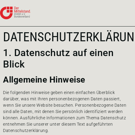
DATENSCHUTZERKLÄRUN
1. Datenschutz auf einen
Blick
Allgemeine Hinweise
Die folgenden Hinweise geben einen einfachen Überblick
darüber, was mit Ihren personenbezogenen Daten passiert,
wenn Sie unsere Website besuchen. Personenbezogene Daten
sind alle Daten, mit denen Sie persönlich identifiziert werden
können. Ausführliche Informationen zum Thema Datenschutz
entnehmen Sie unserer unter diesem Text aufgeführten
Datenschutzerklärung.