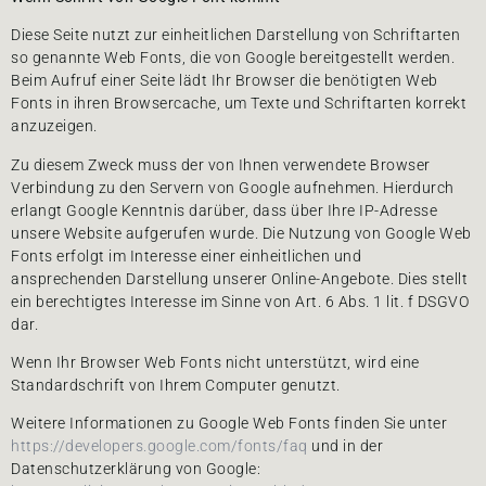
Diese Seite nutzt zur einheitlichen Darstellung von Schriftarten
so genannte Web Fonts, die von Google bereitgestellt werden.
Beim Aufruf einer Seite lädt Ihr Browser die benötigten Web
Fonts in ihren Browsercache, um Texte und Schriftarten korrekt
anzuzeigen.
Zu diesem Zweck muss der von Ihnen verwendete Browser
Verbindung zu den Servern von Google aufnehmen. Hierdurch
erlangt Google Kenntnis darüber, dass über Ihre IP-Adresse
unsere Website aufgerufen wurde. Die Nutzung von Google Web
Fonts erfolgt im Interesse einer einheitlichen und
ansprechenden Darstellung unserer Online-Angebote. Dies stellt
ein berechtigtes Interesse im Sinne von Art. 6 Abs. 1 lit. f DSGVO
dar.
Wenn Ihr Browser Web Fonts nicht unterstützt, wird eine
Standardschrift von Ihrem Computer genutzt.
Weitere Informationen zu Google Web Fonts finden Sie unter
https://developers.google.com/fonts/faq
und in der
Datenschutzerklärung von Google: