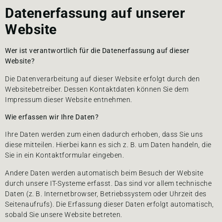
Datenerfassung auf unserer
Website
Wer ist verantwortlich für die Datenerfassung auf dieser
Website?
Die Datenverarbeitung auf dieser Website erfolgt durch den
Websitebetreiber. Dessen Kontaktdaten können Sie dem
Impressum dieser Website entnehmen.
Wie erfassen wir Ihre Daten?
Ihre Daten werden zum einen dadurch erhoben, dass Sie uns
diese mitteilen. Hierbei kann es sich z. B. um Daten handeln, die
Sie in ein Kontaktformular eingeben.
Andere Daten werden automatisch beim Besuch der Website
durch unsere IT-Systeme erfasst. Das sind vor allem technische
Daten (z. B. Internetbrowser, Betriebssystem oder Uhrzeit des
Seitenaufrufs). Die Erfassung dieser Daten erfolgt automatisch,
sobald Sie unsere Website betreten.