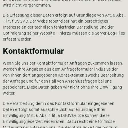
wird nicht vorgenommen.
Die Erfassung dieser Daten erfolgt auf Grundlage von Art. 6 Abs.
1 lit. f DSGVO. Der Websitebetreiber hat ein berechtigtes
Interesse an der technisch fehlerfreien Darstellung und der
Optimierung seiner Website – hierzu müssen die Server-Log-Files
erfasst werden.
Kontaktformular
Wenn Sie uns per Kontaktformular Anfragen zukommen lassen,
werden Ihre Angaben aus dem Anfrageformular inklusive der
von Ihnen dort angegebenen Kontaktdaten zwecks Bearbeitung
der Anfrage und für den Fall von Anschlussfragen bei uns
gespeichert. Diese Daten geben wir nicht ohne Ihre Einwilligung
weiter.
Die Verarbeitung der in das Kontaktformular eingegebenen
Daten erfolgt somit ausschließlich auf Grundlage Ihrer
Einwilligung (Art. 6 Abs. 1 lit. a DSGVO). Sie können diese
Einwilligung jederzeit widerrufen. Dazu reicht eine formlose
Mitteilung per E-Mail an uns. Die Rechtmäßigkeit der bis zum