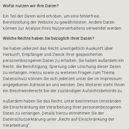
Wofür nutzen wir Ihre Daten?
Ein Teil der Daten wird erhoben, um eine fehlerfreie
Bereitstellung der Website zu gewährleisten. Andere Daten
können zur Analyse Ihres Nutzerverhaltens verwendet werden.
Welche Rechte haben Sie bezüglich Ihrer Daten?
Sie haben jederzeit das Recht unentgeltlich Auskunft über
Herkunft, Empfänger und Zweck Ihrer gespeicherten
personenbezogenen Daten zu erhalten. Sie haben außerdem ein
Recht, die Berichtigung, Sperrung oder Löschung dieser Daten
zu verlangen. Hierzu sowie zu weiteren Fragen zum Thema
Datenschutz können Sie sich jederzeit unter der im Impressum
angegebenen Adresse an uns wenden. Des Weiteren steht Ihnen
ein Beschwerderecht bei der zuständigen Aufsichtsbehörde zu.
Außerdem haben Sie das Recht, unter bestimmten Umständen
die Einschränkung der Verarbeitung Ihrer personenbezogenen
Daten zu verlangen. Details hierzu entnehmen Sie der
Datenschutzerklärung unter „Recht auf Einschränkung der
Verarbeitung“.