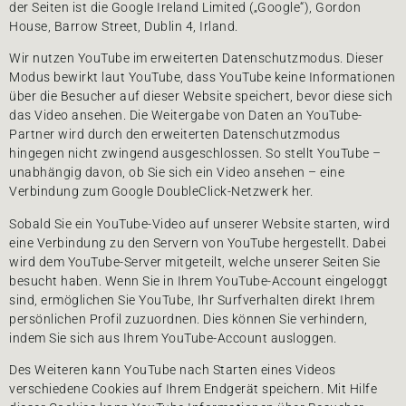
der Seiten ist die Google Ireland Limited („Google“), Gordon
House, Barrow Street, Dublin 4, Irland.
Wir nutzen YouTube im erweiterten Datenschutzmodus. Dieser
Modus bewirkt laut YouTube, dass YouTube keine Informationen
über die Besucher auf dieser Website speichert, bevor diese sich
das Video ansehen. Die Weitergabe von Daten an YouTube-
Partner wird durch den erweiterten Datenschutzmodus
hingegen nicht zwingend ausgeschlossen. So stellt YouTube –
unabhängig davon, ob Sie sich ein Video ansehen – eine
Verbindung zum Google DoubleClick-Netzwerk her.
Sobald Sie ein YouTube-Video auf unserer Website starten, wird
eine Verbindung zu den Servern von YouTube hergestellt. Dabei
wird dem YouTube-Server mitgeteilt, welche unserer Seiten Sie
besucht haben. Wenn Sie in Ihrem YouTube-Account eingeloggt
sind, ermöglichen Sie YouTube, Ihr Surfverhalten direkt Ihrem
persönlichen Profil zuzuordnen. Dies können Sie verhindern,
indem Sie sich aus Ihrem YouTube-Account ausloggen.
Des Weiteren kann YouTube nach Starten eines Videos
verschiedene Cookies auf Ihrem Endgerät speichern. Mit Hilfe