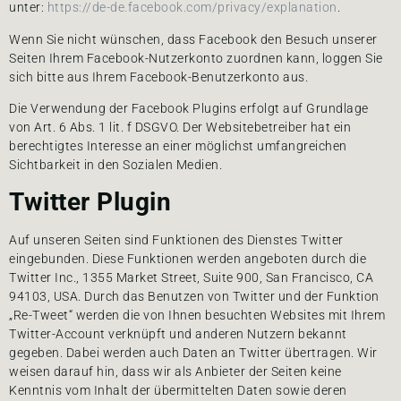
unter:
https://de-de.facebook.com/privacy/explanation
.
Wenn Sie nicht wünschen, dass Facebook den Besuch unserer
Seiten Ihrem Facebook-Nutzerkonto zuordnen kann, loggen Sie
sich bitte aus Ihrem Facebook-Benutzerkonto aus.
Die Verwendung der Facebook Plugins erfolgt auf Grundlage
von Art. 6 Abs. 1 lit. f DSGVO. Der Websitebetreiber hat ein
berechtigtes Interesse an einer möglichst umfangreichen
Sichtbarkeit in den Sozialen Medien.
Twitter Plugin
Auf unseren Seiten sind Funktionen des Dienstes Twitter
eingebunden. Diese Funktionen werden angeboten durch die
Twitter Inc., 1355 Market Street, Suite 900, San Francisco, CA
94103, USA. Durch das Benutzen von Twitter und der Funktion
„Re-Tweet“ werden die von Ihnen besuchten Websites mit Ihrem
Twitter-Account verknüpft und anderen Nutzern bekannt
gegeben. Dabei werden auch Daten an Twitter übertragen. Wir
weisen darauf hin, dass wir als Anbieter der Seiten keine
Kenntnis vom Inhalt der übermittelten Daten sowie deren