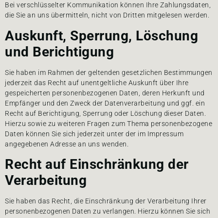
Bei verschlüsselter Kommunikation können Ihre Zahlungsdaten,
die Sie an uns übermitteln, nicht von Dritten mitgelesen werden.
Auskunft, Sperrung, Löschung
und Berichtigung
Sie haben im Rahmen der geltenden gesetzlichen Bestimmungen
jederzeit das Recht auf unentgeltliche Auskunft über Ihre
gespeicherten personenbezogenen Daten, deren Herkunft und
Empfänger und den Zweck der Datenverarbeitung und ggf. ein
Recht auf Berichtigung, Sperrung oder Löschung dieser Daten.
Hierzu sowie zu weiteren Fragen zum Thema personenbezogene
Daten können Sie sich jederzeit unter der im Impressum
angegebenen Adresse an uns wenden.
Recht auf Einschränkung der
Verarbeitung
Sie haben das Recht, die Einschränkung der Verarbeitung Ihrer
personenbezogenen Daten zu verlangen. Hierzu können Sie sich