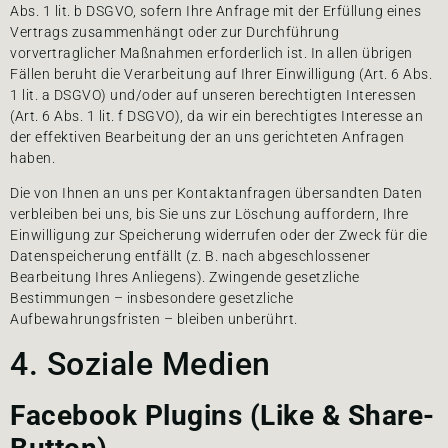
Abs. 1 lit. b DSGVO, sofern Ihre Anfrage mit der Erfüllung eines
Vertrags zusammenhängt oder zur Durchführung
vorvertraglicher Maßnahmen erforderlich ist. In allen übrigen
Fällen beruht die Verarbeitung auf Ihrer Einwilligung (Art. 6 Abs.
1 lit. a DSGVO) und/oder auf unseren berechtigten Interessen
(Art. 6 Abs. 1 lit. f DSGVO), da wir ein berechtigtes Interesse an
der effektiven Bearbeitung der an uns gerichteten Anfragen
haben.
Die von Ihnen an uns per Kontaktanfragen übersandten Daten
verbleiben bei uns, bis Sie uns zur Löschung auffordern, Ihre
Einwilligung zur Speicherung widerrufen oder der Zweck für die
Datenspeicherung entfällt (z. B. nach abgeschlossener
Bearbeitung Ihres Anliegens). Zwingende gesetzliche
Bestimmungen – insbesondere gesetzliche
Aufbewahrungsfristen – bleiben unberührt.
4. Soziale Medien
Facebook Plugins (Like & Share-