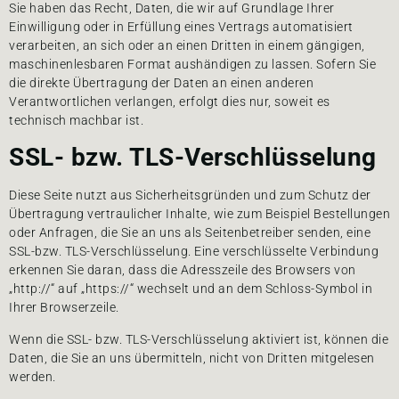
Sie haben das Recht, Daten, die wir auf Grundlage Ihrer
Einwilligung oder in Erfüllung eines Vertrags automatisiert
verarbeiten, an sich oder an einen Dritten in einem gängigen,
maschinenlesbaren Format aushändigen zu lassen. Sofern Sie
die direkte Übertragung der Daten an einen anderen
Verantwortlichen verlangen, erfolgt dies nur, soweit es
technisch machbar ist.
SSL- bzw. TLS-Verschlüsselung
Diese Seite nutzt aus Sicherheitsgründen und zum Schutz der
Übertragung vertraulicher Inhalte, wie zum Beispiel Bestellungen
oder Anfragen, die Sie an uns als Seitenbetreiber senden, eine
SSL-bzw. TLS-Verschlüsselung. Eine verschlüsselte Verbindung
erkennen Sie daran, dass die Adresszeile des Browsers von
„http://“ auf „https://“ wechselt und an dem Schloss-Symbol in
Ihrer Browserzeile.
Wenn die SSL- bzw. TLS-Verschlüsselung aktiviert ist, können die
Daten, die Sie an uns übermitteln, nicht von Dritten mitgelesen
werden.