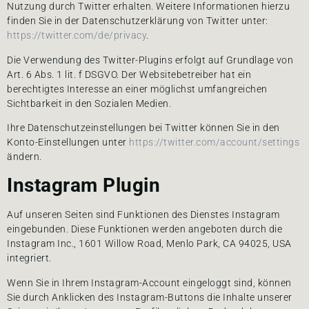
Nutzung durch Twitter erhalten. Weitere Informationen hierzu
finden Sie in der Datenschutzerklärung von Twitter unter:
https://twitter.com/de/privacy
.
Die Verwendung des Twitter-Plugins erfolgt auf Grundlage von
Art. 6 Abs. 1 lit. f DSGVO. Der Websitebetreiber hat ein
berechtigtes Interesse an einer möglichst umfangreichen
Sichtbarkeit in den Sozialen Medien.
Ihre Datenschutzeinstellungen bei Twitter können Sie in den
Konto-Einstellungen unter
https://twitter.com/account/settings
ändern.
Instagram Plugin
Auf unseren Seiten sind Funktionen des Dienstes Instagram
eingebunden. Diese Funktionen werden angeboten durch die
Instagram Inc., 1601 Willow Road, Menlo Park, CA 94025, USA
integriert.
Wenn Sie in Ihrem Instagram-Account eingeloggt sind, können
Sie durch Anklicken des Instagram-Buttons die Inhalte unserer