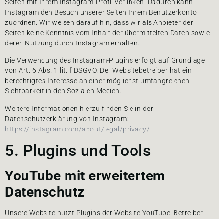
Seiten mit Ihrem Instagram-Profil verlinken. Dadurch kann
Instagram den Besuch unserer Seiten Ihrem Benutzerkonto
zuordnen. Wir weisen darauf hin, dass wir als Anbieter der
Seiten keine Kenntnis vom Inhalt der übermittelten Daten sowie
deren Nutzung durch Instagram erhalten.
Die Verwendung des Instagram-Plugins erfolgt auf Grundlage
von Art. 6 Abs. 1 lit. f DSGVO. Der Websitebetreiber hat ein
berechtigtes Interesse an einer möglichst umfangreichen
Sichtbarkeit in den Sozialen Medien.
Weitere Informationen hierzu finden Sie in der
Datenschutzerklärung von Instagram:
https://instagram.com/about/legal/privacy/
.
5. Plugins und Tools
YouTube mit erweitertem
Datenschutz
Unsere Website nutzt Plugins der Website YouTube. Betreiber