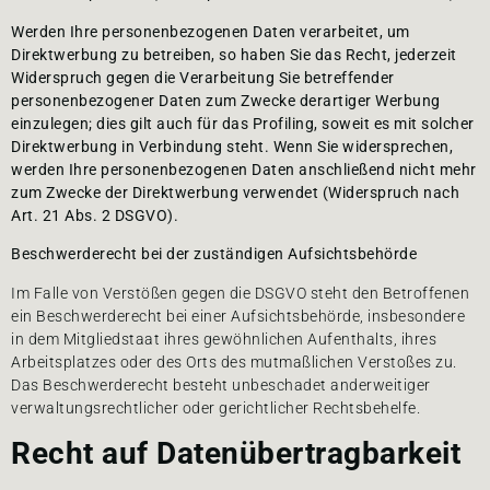
Werden Ihre personenbezogenen Daten verarbeitet, um
Direktwerbung zu betreiben, so haben Sie das Recht, jederzeit
Widerspruch gegen die Verarbeitung Sie betreffender
personenbezogener Daten zum Zwecke derartiger Werbung
einzulegen; dies gilt auch für das Profiling, soweit es mit solcher
Direktwerbung in Verbindung steht. Wenn Sie widersprechen,
werden Ihre personenbezogenen Daten anschließend nicht mehr
zum Zwecke der Direktwerbung verwendet (Widerspruch nach
Art. 21 Abs. 2 DSGVO).
Beschwerderecht bei der zuständigen Aufsichtsbehörde
Im Falle von Verstößen gegen die DSGVO steht den Betroffenen
ein Beschwerderecht bei einer Aufsichtsbehörde, insbesondere
in dem Mitgliedstaat ihres gewöhnlichen Aufenthalts, ihres
Arbeitsplatzes oder des Orts des mutmaßlichen Verstoßes zu.
Das Beschwerderecht besteht unbeschadet anderweitiger
verwaltungsrechtlicher oder gerichtlicher Rechtsbehelfe.
Recht auf Datenübertragbarkeit