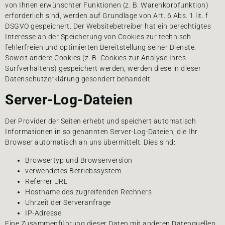
von Ihnen erwünschter Funktionen (z. B. Warenkorbfunktion)
erforderlich sind, werden auf Grundlage von Art. 6 Abs. 1 lit. f
DSGVO gespeichert. Der Websitebetreiber hat ein berechtigtes
Interesse an der Speicherung von Cookies zur technisch
fehlerfreien und optimierten Bereitstellung seiner Dienste.
Soweit andere Cookies (z. B. Cookies zur Analyse Ihres
Surfverhaltens) gespeichert werden, werden diese in dieser
Datenschutzerklärung gesondert behandelt.
Server-Log-Dateien
Der Provider der Seiten erhebt und speichert automatisch
Informationen in so genannten Server-Log-Dateien, die Ihr
Browser automatisch an uns übermittelt. Dies sind:
Browsertyp und Browserversion
verwendetes Betriebssystem
Referrer URL
Hostname des zugreifenden Rechners
Uhrzeit der Serveranfrage
IP-Adresse
Eine Zusammenführung dieser Daten mit anderen Datenquellen