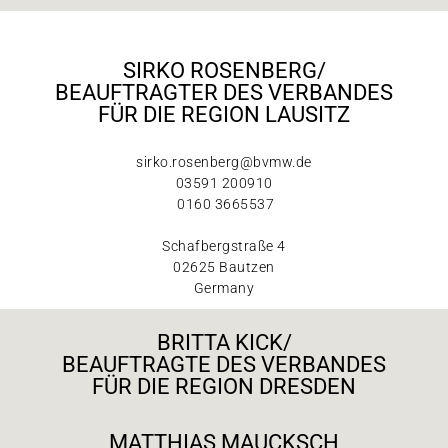
SIRKO ROSENBERG/
BEAUFTRAGTER DES VERBANDES
FÜR DIE REGION LAUSITZ
sirko.rosenberg@bvmw.de
03591 200910
0160 3665537
Schafbergstraße 4
02625 Bautzen
Germany
BRITTA KICK/
BEAUFTRAGTE DES VERBANDES
FÜR DIE REGION DRESDEN
MATTHIAS MAUCKSCH