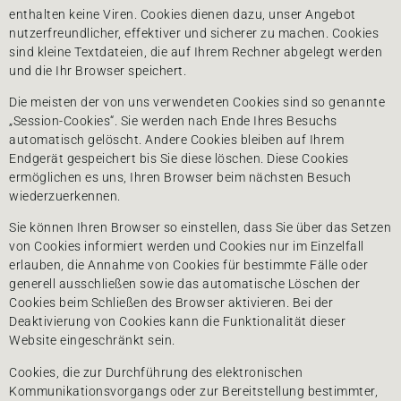
enthalten keine Viren. Cookies dienen dazu, unser Angebot
nutzerfreundlicher, effektiver und sicherer zu machen. Cookies
sind kleine Textdateien, die auf Ihrem Rechner abgelegt werden
und die Ihr Browser speichert.
Die meisten der von uns verwendeten Cookies sind so genannte
„Session-Cookies“. Sie werden nach Ende Ihres Besuchs
automatisch gelöscht. Andere Cookies bleiben auf Ihrem
Endgerät gespeichert bis Sie diese löschen. Diese Cookies
ermöglichen es uns, Ihren Browser beim nächsten Besuch
wiederzuerkennen.
Sie können Ihren Browser so einstellen, dass Sie über das Setzen
von Cookies informiert werden und Cookies nur im Einzelfall
erlauben, die Annahme von Cookies für bestimmte Fälle oder
generell ausschließen sowie das automatische Löschen der
Cookies beim Schließen des Browser aktivieren. Bei der
Deaktivierung von Cookies kann die Funktionalität dieser
Website eingeschränkt sein.
Cookies, die zur Durchführung des elektronischen
Kommunikationsvorgangs oder zur Bereitstellung bestimmter,