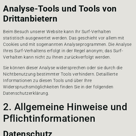
Analyse-Tools und Tools von
Drittanbietern
Beim Besuch unserer Website kann Ihr Surf-Verhalten
statistisch ausgewertet werden. Das geschieht vor allem mit
Cookies und mit sogenannten Analyseprogrammen. Die Analyse
Ihres Surf-Verhaltens erfolgt in der Regel anonym; das Surf-
Verhalten kann nicht zu Ihnen zurückverfolgt werden.
Sie können dieser Analyse widersprechen oder sie durch die
Nichtbenutzung bestimmter Tools verhindern. Detaillierte
Informationen zu diesen Tools und über Ihre
Widerspruchsmöglichkeiten finden Sie in der folgenden
Datenschutzerklärung.
2. Allgemeine Hinweise und
Pflichtinformationen
Datenschutz